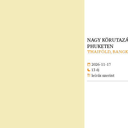
NAGY KÖRUTAZÁ
PHUKETEN
THAIFÖLD, BANG
2026-11-17
13 éj
leírás szerint