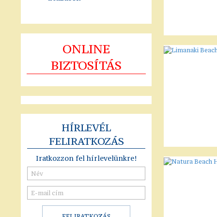
ONLINE
BIZTOSÍTÁS
HÍRLEVÉL
FELIRATKOZÁS
Iratkozzon fel hírlevelünkre!