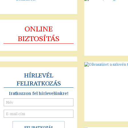
ONLINE
BIZTOSÍTÁS
HÍRLEVÉL
FELIRATKOZÁS
Iratkozzon fel hírlevelünkre!