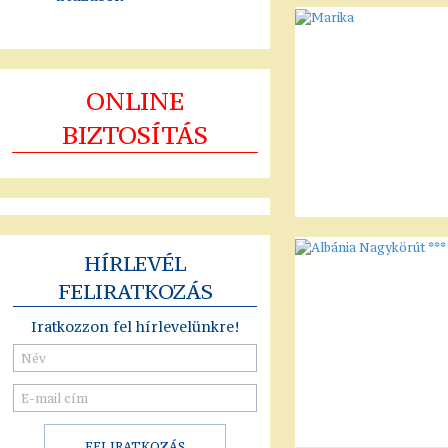
ONLINE
BIZTOSÍTÁS
HÍRLEVÉL
FELIRATKOZÁS
Iratkozzon fel hírlevelünkre!