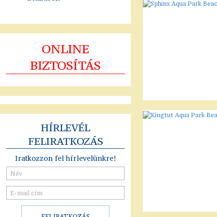
ONLINE
BIZTOSÍTÁS
HÍRLEVÉL
FELIRATKOZÁS
Iratkozzon fel hírlevelünkre!