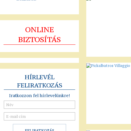
ONLINE
BIZTOSÍTÁS
HÍRLEVÉL
FELIRATKOZÁS
Iratkozzon fel hírlevelünkre!