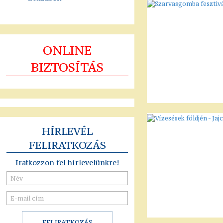
ONLINE
BIZTOSÍTÁS
HÍRLEVÉL
FELIRATKOZÁS
Iratkozzon fel hírlevelünkre!