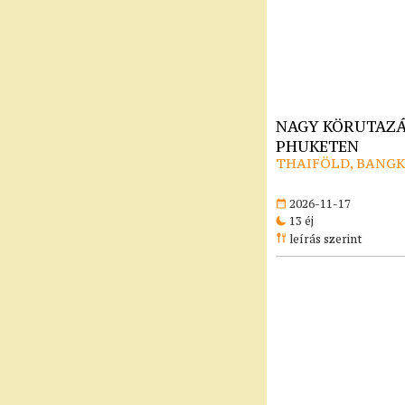
NAGY KÖRUTAZÁ
PHUKETEN
THAIFÖLD, BANG
2026-11-17
13 éj
leírás szerint