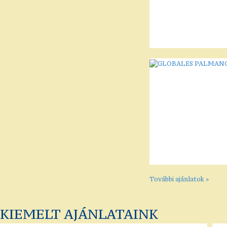
További ajánlatok »
KIEMELT AJÁNLATAINK