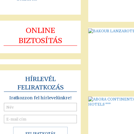
ONLINE
BIZTOSÍTÁS
HÍRLEVÉL
FELIRATKOZÁS
Iratkozzon fel hírlevelünkre!