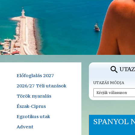
UTAZ
Előfoglalás 2027
UTAZÁS MÓDJA
2026/27 Téli utazások
Török nyaralás
Észak-Ciprus
Egzotikus utak
SPANYOL 
Advent