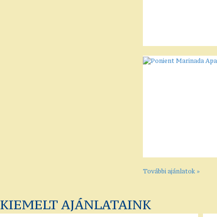
További ajánlatok »
KIEMELT AJÁNLATAINK