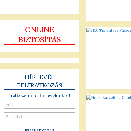
ONLINE
BIZTOSÍTÁS
HÍRLEVÉL
FELIRATKOZÁS
Iratkozzon fel hírlevelünkre!