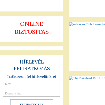
ONLINE
BIZTOSÍTÁS
HÍRLEVÉL
FELIRATKOZÁS
Iratkozzon fel hírlevelünkre!