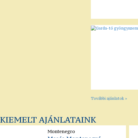
További ajánlatok »
KIEMELT AJÁNLATAINK
Montenegro