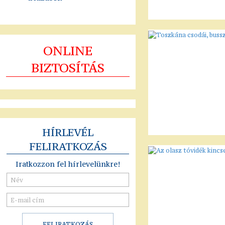
ONLINE
BIZTOSÍTÁS
HÍRLEVÉL
FELIRATKOZÁS
Iratkozzon fel hírlevelünkre!