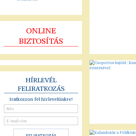
ONLINE
BIZTOSÍTÁS
HÍRLEVÉL
FELIRATKOZÁS
Iratkozzon fel hírlevelünkre!