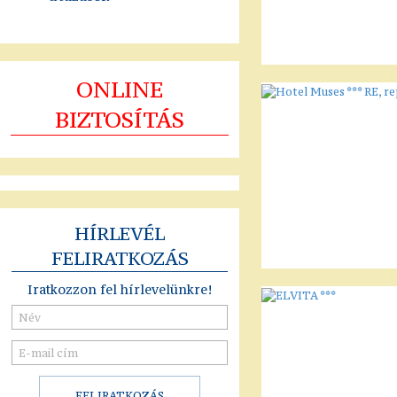
ONLINE
BIZTOSÍTÁS
HÍRLEVÉL
FELIRATKOZÁS
Iratkozzon fel hírlevelünkre!