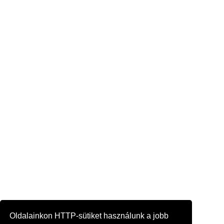
Oldalainkon HTTP-sütiket használunk a jobb