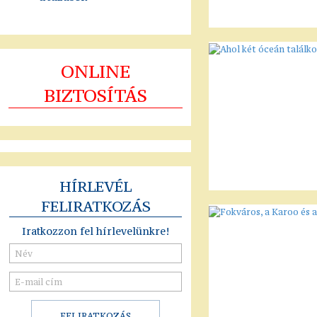
ONLINE
BIZTOSÍTÁS
HÍRLEVÉL
FELIRATKOZÁS
Iratkozzon fel hírlevelünkre!