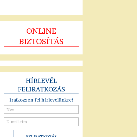
ONLINE
BIZTOSÍTÁS
HÍRLEVÉL
FELIRATKOZÁS
Iratkozzon fel hírlevelünkre!