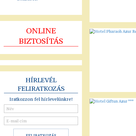
ONLINE
BIZTOSÍTÁS
HÍRLEVÉL
FELIRATKOZÁS
Iratkozzon fel hírlevelünkre!