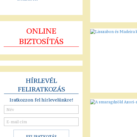
ONLINE
BIZTOSÍTÁS
HÍRLEVÉL
FELIRATKOZÁS
Iratkozzon fel hírlevelünkre!