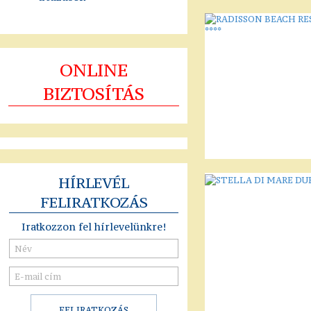
ONLINE
BIZTOSÍTÁS
HÍRLEVÉL
FELIRATKOZÁS
Iratkozzon fel hírlevelünkre!