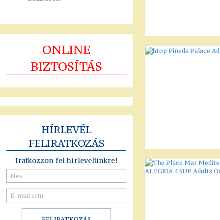
ONLINE
BIZTOSÍTÁS
HÍRLEVÉL
FELIRATKOZÁS
Iratkozzon fel hírlevelünkre!