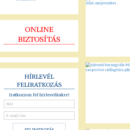
ONLINE
BIZTOSÍTÁS
HÍRLEVÉL
FELIRATKOZÁS
Iratkozzon fel hírlevelünkre!