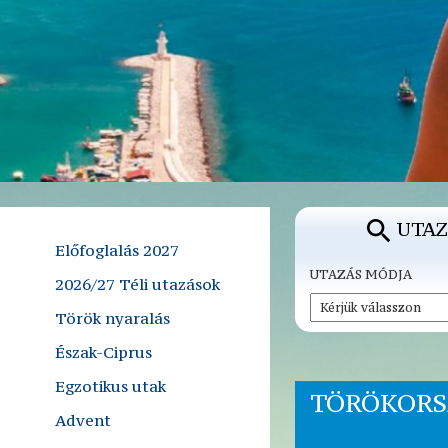
UTAZ
Előfoglalás 2027
UTAZÁS MÓDJA
2026/27 Téli utazások
Török nyaralás
Észak-Ciprus
Egzotikus utak
TÖRÖKORS
Advent