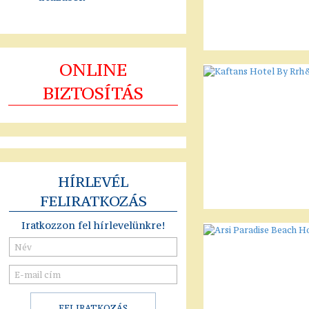
ONLINE
BIZTOSÍTÁS
HÍRLEVÉL
FELIRATKOZÁS
Iratkozzon fel hírlevelünkre!