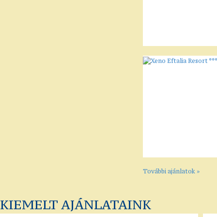
További ajánlatok »
KIEMELT AJÁNLATAINK