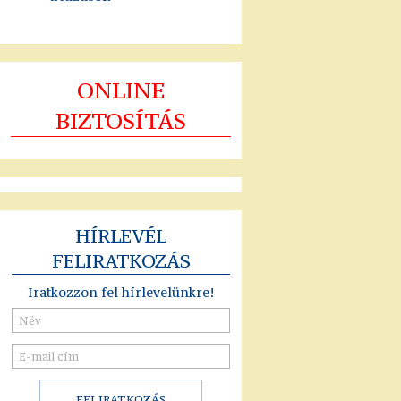
ONLINE
BIZTOSÍTÁS
HÍRLEVÉL
FELIRATKOZÁS
Iratkozzon fel hírlevelünkre!