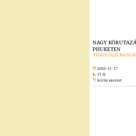
NAGY KÖRUTAZÁ
PHUKETEN
THAIFÖLD, BANG
2026-11-17
13 éj
leírás szerint