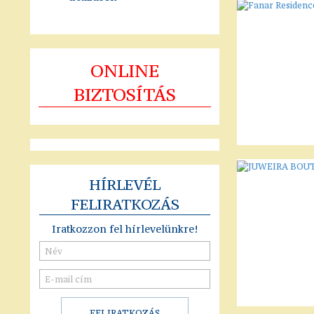
ONLINE
BIZTOSÍTÁS
HÍRLEVÉL
FELIRATKOZÁS
Iratkozzon fel hírlevelünkre!