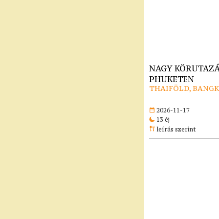
NAGY KÖRUTAZÁ
PHUKETEN
THAIFÖLD, BANG
2026-11-17
13 éj
leírás szerint