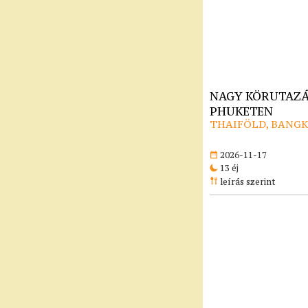
NAGY KÖRUTAZÁ
PHUKETEN
THAIFÖLD, BANG
2026-11-17
13 éj
leírás szerint