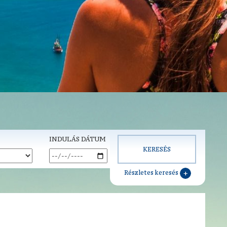
INDULÁS DÁTUM
Részletes keresés