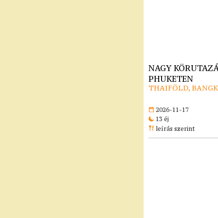
NAGY KÖRUTAZÁ
PHUKETEN
THAIFÖLD, BANG
2026-11-17
13 éj
leírás szerint