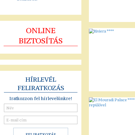
ONLINE
BIZTOSÍTÁS
HÍRLEVÉL
FELIRATKOZÁS
Iratkozzon fel hírlevelünkre!