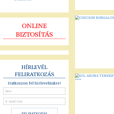
ONLINE
BIZTOSÍTÁS
HÍRLEVÉL
FELIRATKOZÁS
Iratkozzon fel hírlevelünkre!