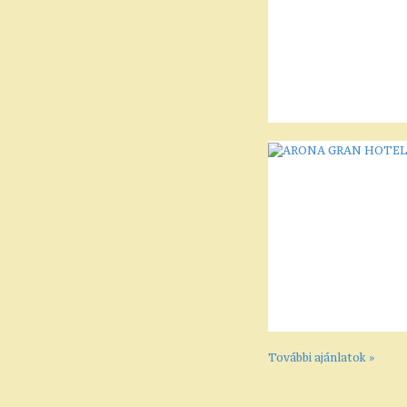
További ajánlatok »