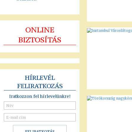
ONLINE
BIZTOSÍTÁS
HÍRLEVÉL
FELIRATKOZÁS
Iratkozzon fel hírlevelünkre!