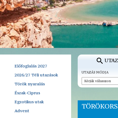
UTAZ
Előfoglalás 2027
UTAZÁS MÓDJA
2026/27 Téli utazások
Török nyaralás
Észak-Ciprus
Egzotikus utak
TÖRÖKORS
Advent