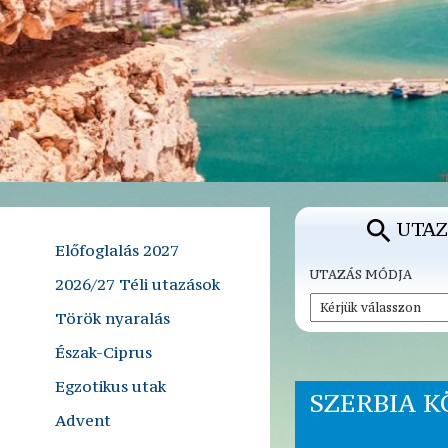
UTAZ
Előfoglalás 2027
UTAZÁS MÓDJA
2026/27 Téli utazások
Török nyaralás
Észak-Ciprus
Egzotikus utak
SZERBIA 
Advent