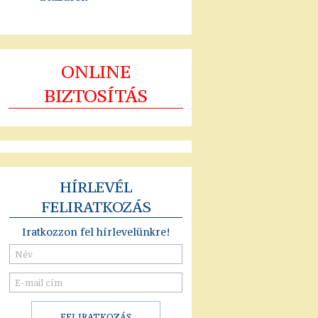
ONLINE
BIZTOSÍTÁS
HÍRLEVÉL
FELIRATKOZÁS
Iratkozzon fel hírlevelünkre!