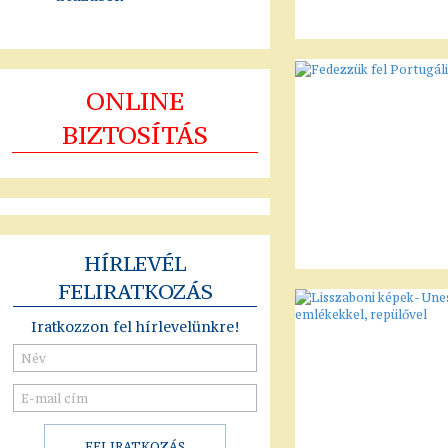
ONLINE
BIZTOSÍTÁS
HÍRLEVÉL
FELIRATKOZÁS
Iratkozzon fel hírlevelünkre!