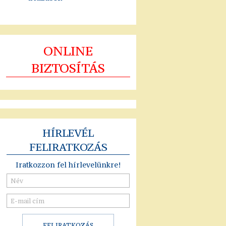
ONLINE
BIZTOSÍTÁS
HÍRLEVÉL
FELIRATKOZÁS
Iratkozzon fel hírlevelünkre!