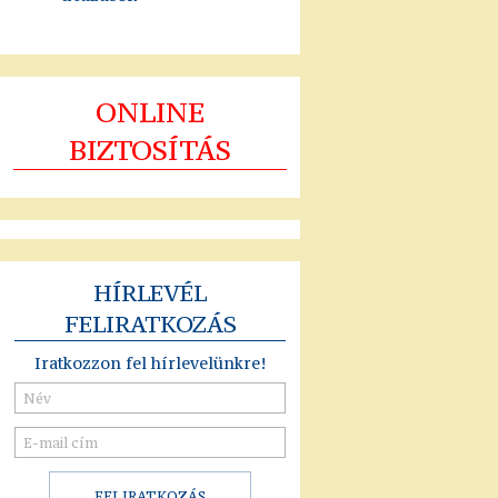
ONLINE
BIZTOSÍTÁS
HÍRLEVÉL
FELIRATKOZÁS
Iratkozzon fel hírlevelünkre!