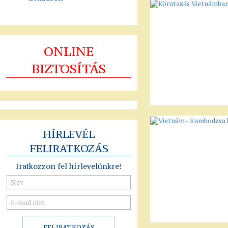
ONLINE
BIZTOSÍTÁS
HÍRLEVÉL
FELIRATKOZÁS
Iratkozzon fel hírlevelünkre!