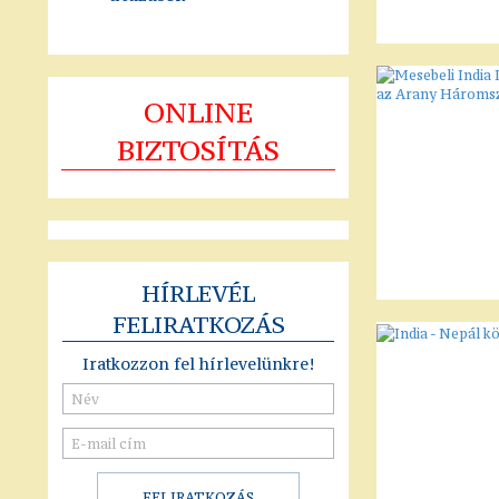
ONLINE
BIZTOSÍTÁS
HÍRLEVÉL
FELIRATKOZÁS
Iratkozzon fel hírlevelünkre!