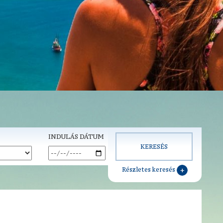
INDULÁS DÁTUM
Részletes keresés