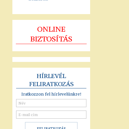
ONLINE
BIZTOSÍTÁS
HÍRLEVÉL
FELIRATKOZÁS
Iratkozzon fel hírlevelünkre!