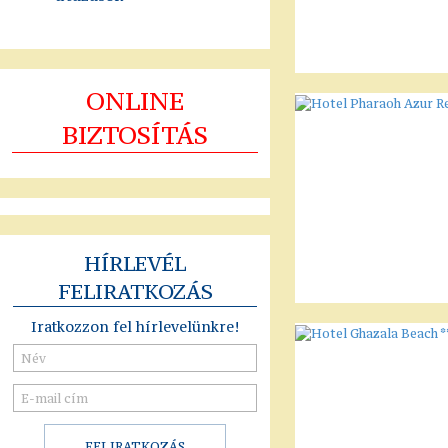
ONLINE
BIZTOSÍTÁS
HÍRLEVÉL
FELIRATKOZÁS
Iratkozzon fel hírlevelünkre!