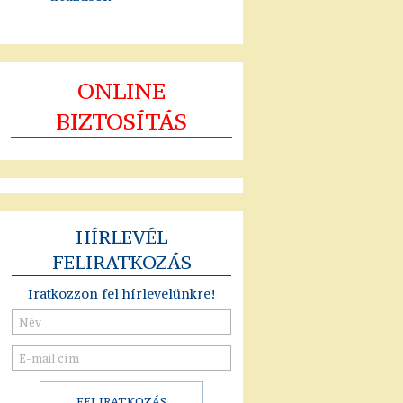
ONLINE
BIZTOSÍTÁS
HÍRLEVÉL
FELIRATKOZÁS
Iratkozzon fel hírlevelünkre!