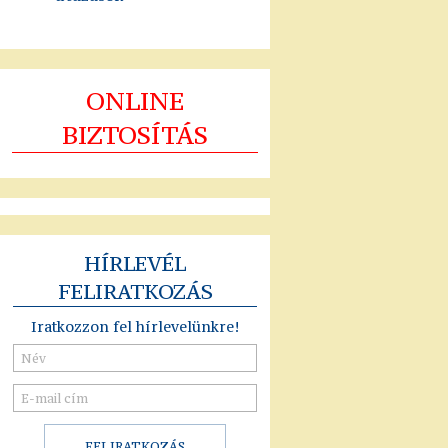
ONLINE
BIZTOSÍTÁS
HÍRLEVÉL
FELIRATKOZÁS
Iratkozzon fel hírlevelünkre!