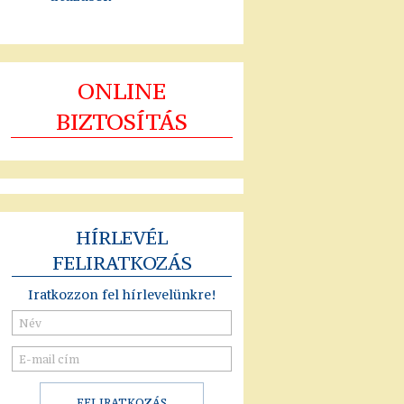
ONLINE
BIZTOSÍTÁS
HÍRLEVÉL
FELIRATKOZÁS
Iratkozzon fel hírlevelünkre!