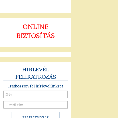
ONLINE
BIZTOSÍTÁS
HÍRLEVÉL
FELIRATKOZÁS
Iratkozzon fel hírlevelünkre!