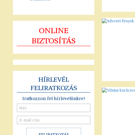
ONLINE
BIZTOSÍTÁS
HÍRLEVÉL
FELIRATKOZÁS
Iratkozzon fel hírlevelünkre!