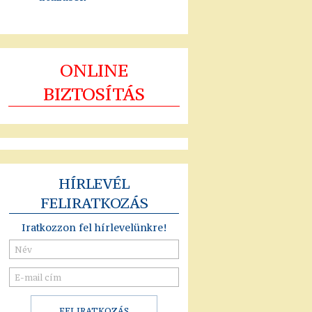
ONLINE
BIZTOSÍTÁS
HÍRLEVÉL
FELIRATKOZÁS
Iratkozzon fel hírlevelünkre!