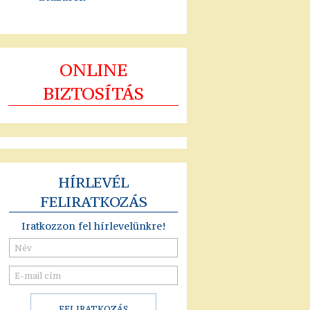
ONLINE
BIZTOSÍTÁS
HÍRLEVÉL
FELIRATKOZÁS
Iratkozzon fel hírlevelünkre!