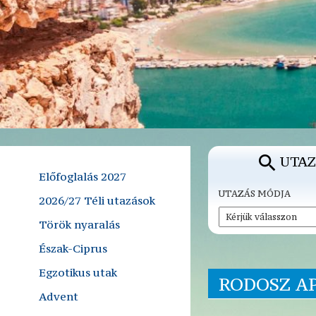
UTAZ
Előfoglalás 2027
UTAZÁS MÓDJA
2026/27 Téli utazások
Török nyaralás
Észak-Ciprus
Egzotikus utak
RODOSZ A
Advent