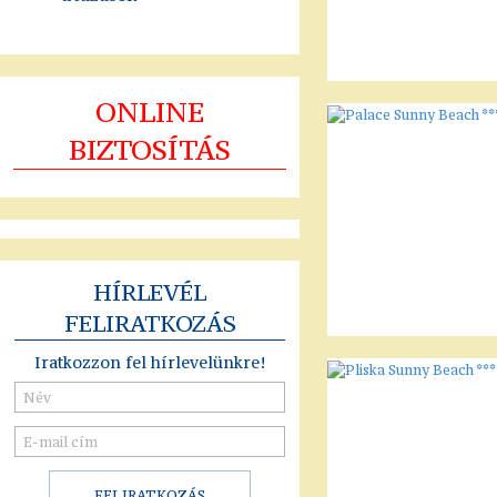
ONLINE
BIZTOSÍTÁS
HÍRLEVÉL
FELIRATKOZÁS
Iratkozzon fel hírlevelünkre!