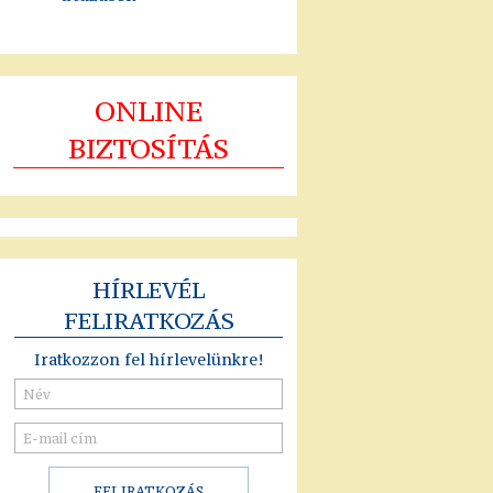
ONLINE
BIZTOSÍTÁS
HÍRLEVÉL
FELIRATKOZÁS
Iratkozzon fel hírlevelünkre!